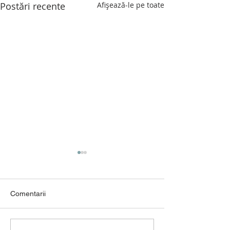
Postări recente
Afișează-le pe toate
Comentarii