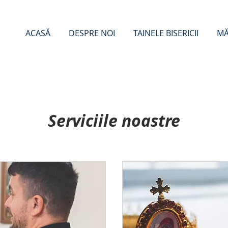
ACASĂ
DESPRE NOI
TAINELE BISERICII
MĂ
Serviciile noastre