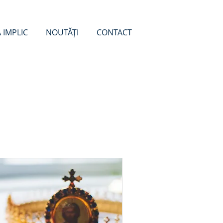
 IMPLIC
NOUTĂȚI
CONTACT