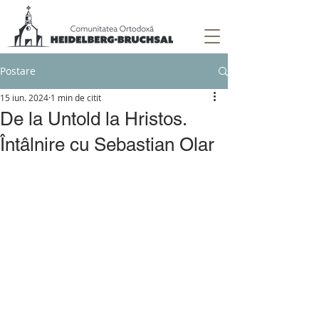
Postare
15 iun. 2024
1 min de citit
De la Untold la Hristos.
Întâlnire cu Sebastian Olar