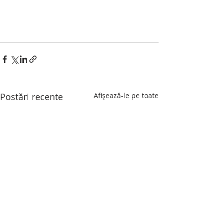
Postări recente
Afișează-le pe toate